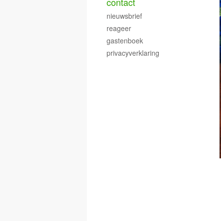
contact
nieuwsbrief
reageer
gastenboek
privacyverklaring