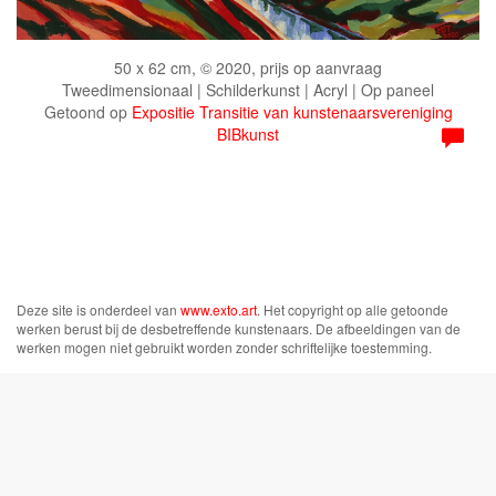
50 x 62 cm, © 2020, prijs op aanvraag
Tweedimensionaal | Schilderkunst | Acryl | Op paneel
Getoond op
Expositie Transitie van kunstenaarsvereniging
BIBkunst
Deze site is onderdeel van
www.exto.art
. Het copyright op alle getoonde
werken berust bij de desbetreffende kunstenaars. De afbeeldingen van de
werken mogen niet gebruikt worden zonder schriftelijke toestemming.